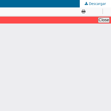
Descargar