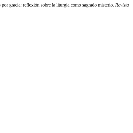
por gracia: reflexión sobre la liturgia como sagrado misterio.
Revista