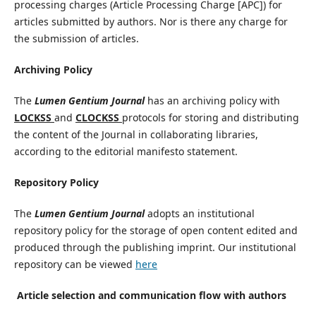
processing charges (Article Processing Charge [APC]) for
articles submitted by authors. Nor is there any charge for
the submission of articles.
Archiving Policy
The
Lumen Gentium Journal
has an archiving policy with
LOCKSS
and
CLOCKSS
protocols for storing and distributing
the content of the Journal in collaborating libraries,
according to the editorial manifesto statement.
Repository Policy
The
Lumen Gentium Journal
adopts an institutional
repository policy for the storage of open content edited and
produced through the publishing imprint. Our institutional
repository can be viewed
here
Article selection and communication flow with authors