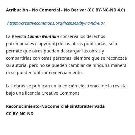
Atribución - No Comercial - No Derivar (CC BY-NC-ND 4.0)
https://creativecommons.org/licenses/by-nc-nd/4.0/
La Revista
Lumen Gentium
conserva los derechos
patrimoniales (copyright) de las obras publicadas, sólo
permite que otros puedan descargar las obras y
compartirlas con otras personas, siempre que se reconozca
su autoría, pero no se pueden cambiar de ninguna manera
ni se pueden utilizar comercialmente.
Las obras se publican en la edición electrónica de la revista
bajo una licencia Creative Commons
Reconocimiento-NoComercial-SinObraDerivada
CC BY-NC-ND