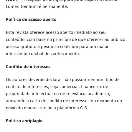
Lumen Gentium é permanente.
Política de acesso aberto
Esta revista oferece acesso aberto imediato ao seu
conteúdo, com base no princípio de que oferecer ao público
acesso gratuito à pesquisa contribui para um maior
intercâmbio global de conhecimento.
Conflito de interesses
Os autores deverão declarar não possuir nenhum tipo de
conflito de interesses, seja comercial, financeiro, de
propriedade intelectual ou de relevância acadêmica,
anexando a carta de conflito de interesses no momento do
envio do manuscrito pela plataforma OJS.
Política antiplagio