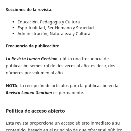
Secciones de la revista:
Educación, Pedagogia y Cultura
Espiritualidad, Ser Humano y Sociedad
Administración, Naturaleza y Cultura
Frecuencia de publicación:
La Revista Lumen Gentium
, utiliza una frecuencia de
publicación semestral de dos veces al año, es decir, dos
números por volumen al año.
NOTA:
La recepción de artículos para la publicación en la
Revista Lumen Gentium
es permanente.
Política de acceso abierto
Esta revista proporciona un acceso abierto inmediato a su
contenido, basado en el principio de que ofrecer al público