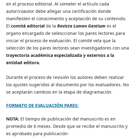
en el proceso editorial. Al someter el artículo cada
autor/coautor debe allegar una certificación donde
manifiesten el conocimiento y aceptación de su contenido.
El
comité editorial
de la
Revista Lumen Gentium
es el
organo encargado de selesccionar los pares lectores para
iniciar el proceso de evaluación. El comité vela que la
selección de los pares lectores sean investigadores con una
trayectoria académica especializada y externos a la
entidad editora.
Durante el proceso de revisión los autores deben realizar
los ajustes sugeridos al documento por los evaluadores. No
se aceptarán cambios en la etapa de diagramación.
FORMATO DE EVALUACIÓN PARES:
NOTA:
El tiempo de publicación del manuscrito es en
promedio de 6 meses. Desde que se recibe el manuscrito y
es aprobado para publicación-