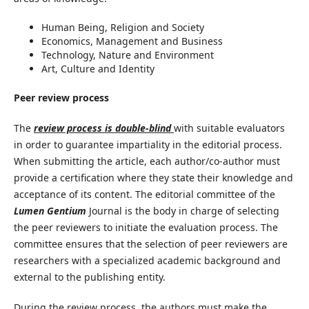
Human Being, Religion and Society
Economics, Management and Business
Technology, Nature and Environment
Art, Culture and Identity
Peer review process
The
review process is double-blind
with suitable evaluators
in order to guarantee impartiality in the editorial process.
When submitting the article, each author/co-author must
provide a certification where they state their knowledge and
acceptance of its content. The editorial committee of the
Lumen Gentium
Journal is the body in charge of selecting
the peer reviewers to initiate the evaluation process. The
committee ensures that the selection of peer reviewers are
researchers with a specialized academic background and
external to the publishing entity.
During the review process, the authors must make the