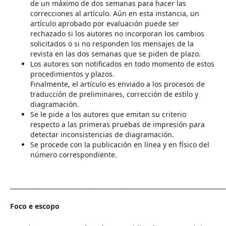
de un máximo de dos semanas para hacer las
correcciones al artículo. Aún en esta instancia, un
artículo aprobado por evaluación puede ser
rechazado si los autores no incorporan los cambios
solicitados o si no responden los mensajes de la
revista en las dos semanas que se piden de plazo.
Los autores son notificados en todo momento de estos
procedimientos y plazos.
Finalmente, el artículo es enviado a los procesos de
traducción de preliminares, corrección de estilo y
diagramación.
Se le pide a los autores que emitan su criterio
respecto a las primeras pruebas de impresión para
detectar inconsistencias de diagramación.
Se procede con la publicación en línea y en físico del
número correspondiente.
____________________________________________________________
Foco e escopo