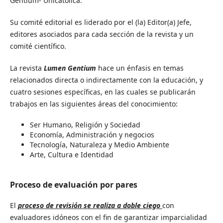
Gentium- Unicatòlica.
Su comité editorial es liderado por el (la) Editor(a) Jefe,
editores asociados para cada sección de la revista y un
comité científico.
La revista
Lumen Gentium
hace un énfasis en temas
relacionados directa o indirectamente con la educación, y
cuatro sesiones específicas, en las cuales se publicarán
trabajos en las siguientes áreas del conocimiento:
Ser Humano, Religión y Sociedad
Economía, Administración y negocios
Tecnología, Naturaleza y Medio Ambiente
Arte, Cultura e Identidad
Proceso de evaluación por pares
El
proceso de revisión se realiza a doble ciego
con
evaluadores idóneos con el fin de garantizar imparcialidad