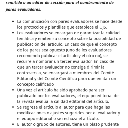
remitido a un editor de sección para el nombramiento de
pares evaluadores.
La comunicación con pares evaluadores se hace desde
los protocolos y plantillas que establece el OJS.
Los evaluadores se encargan de garantizar la calidad
temática y emiten su concepto sobre la posibilidad de
publicación del artículo. En caso de que el concepto
de los pares sea opuesto (uno de los evaluadores
recomienda publicar el artículo y el otro no), se
recurre a nombrar un tercer evaluador. En caso de
que un tercer evaluador no consiga dirimir la
controversia, se encargará a miembros del Comité
Editorial y del Comité Científico para que emitan un
concepto calificado
Una vez el artículo ha sido aprobado para ser
publicado por los evaluadores, el equipo editorial de
la revista evalúa la calidad editorial del artículo.
Se regresa el artículo al autor para que haga las
modificaciones o ajustes sugeridos por el evaluador y
el equipo editorial o se rechaza el artículo.
El autor o grupo de autores, tiene un plazo prudente