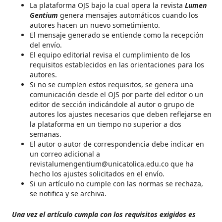
La plataforma OJS bajo la cual opera la revista
Lumen
Gentium
genera mensajes automáticos cuando los
autores hacen un nuevo sometimiento.
El mensaje generado se entiende como la recepción
del envío.
El equipo editorial revisa el cumplimiento de los
requisitos establecidos en las orientaciones para los
autores.
Si no se cumplen estos requisitos, se genera una
comunicación desde el OJS por parte del editor o un
editor de sección indicándole al autor o grupo de
autores los ajustes necesarios que deben reflejarse en
la plataforma en un tiempo no superior a dos
semanas.
El autor o autor de correspondencia debe indicar en
un correo adicional a
revistalumengentium@unicatolica.edu.co que ha
hecho los ajustes solicitados en el envío.
Si un artículo no cumple con las normas se rechaza,
se notifica y se archiva.
Una vez el artículo cumpla con los requisitos exigidos es