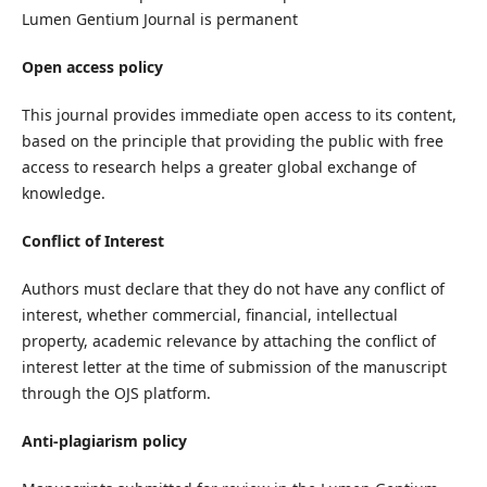
Lumen Gentium Journal is permanent
Open access policy
This journal provides immediate open access to its content,
based on the principle that providing the public with free
access to research helps a greater global exchange of
knowledge.
Conflict of Interest
Authors must declare that they do not have any conflict of
interest, whether commercial, financial, intellectual
property, academic relevance by attaching the conflict of
interest letter at the time of submission of the manuscript
through the OJS platform.
Anti-plagiarism policy