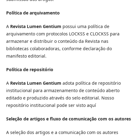
Política de arquivamento
A
Revista Lumen Gentium
possui uma política de
arquivamento com protocolos LOCKSS e CLOCKSS para
armazenar e distribuir o conteúdo da Revista nas
bibliotecas colaboradoras, conforme declaração do
manifesto editorial.
Política de repositório
A
Revista Lumen Gentium
adota política de repositório
institucional para armazenamento de conteúdo aberto
editado e produzido através do selo editorial. Nosso
repositório institucional pode ser visto aquí
Seleção de artigos e fluxo de comunicação com os autores
A seleção dos artigos e a comunicação com os autores