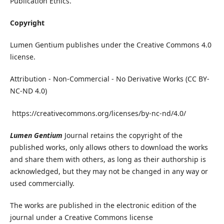
Publication Ethics.
Copyright
Lumen Gentium publishes under the Creative Commons 4.0
license.
Attribution - Non-Commercial - No Derivative Works (CC BY-
NC-ND 4.0)
https://creativecommons.org/licenses/by-nc-nd/4.0/
Lumen Gentium
Journal retains the copyright of the
published works, only allows others to download the works
and share them with others, as long as their authorship is
acknowledged, but they may not be changed in any way or
used commercially.
The works are published in the electronic edition of the
journal under a Creative Commons license