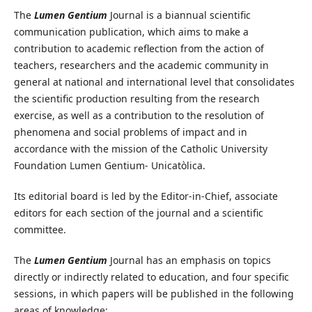
The
Lumen Gentium
Journal is a biannual scientific
communication publication, which aims to make a
contribution to academic reflection from the action of
teachers, researchers and the academic community in
general at national and international level that consolidates
the scientific production resulting from the research
exercise, as well as a contribution to the resolution of
phenomena and social problems of impact and in
accordance with the mission of the Catholic University
Foundation Lumen Gentium- Unicatòlica.
Its editorial board is led by the Editor-in-Chief, associate
editors for each section of the journal and a scientific
committee.
The
Lumen Gentium
Journal has an emphasis on topics
directly or indirectly related to education, and four specific
sessions, in which papers will be published in the following
areas of knowledge: