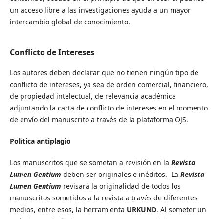
un acceso libre a las investigaciones ayuda a un mayor
intercambio global de conocimiento.
Conflicto de Intereses
Los autores deben declarar que no tienen ningún tipo de
conflicto de intereses, ya sea de orden comercial, financiero,
de propiedad intelectual, de relevancia académica
adjuntando la carta de conflicto de intereses en el momento
de envío del manuscrito a través de la plataforma OJS.
Política antiplagio
Los manuscritos que se sometan a revisión en la
Revista
Lumen Gentium
deben ser originales e inéditos. La
Revista
Lumen Gentium
revisará la originalidad de todos los
manuscritos sometidos a la revista a través de diferentes
medios, entre esos, la herramienta
URKUND
. Al someter un