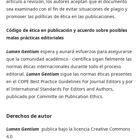
artículo a revisión, los autores aceptan que el documento
sea examinado con el fin de evitar situaciones de plagio y
promover las políticas de ética en las publicaciones.
Código de ética en publicación y acuerdo sobre posibles
malas prácticas editoriales
Lumen Gentium
espera y aunará esfuerzos para asegurarse
que la comunidad académico - científica sigan fielmente las
normas éticas internacionales durante todo el proceso
editorial.
Lumen Gentium
sigue las normas éticas presentes
en el COPE Best Practice Guidelines For Journal Editors y por
el International Standards For Editors and Authors,
publicado por Committe on Publication Ethics.
Derechos de autor
Lumen Gentium
publica bajo la licencia Creative Commons
4.0