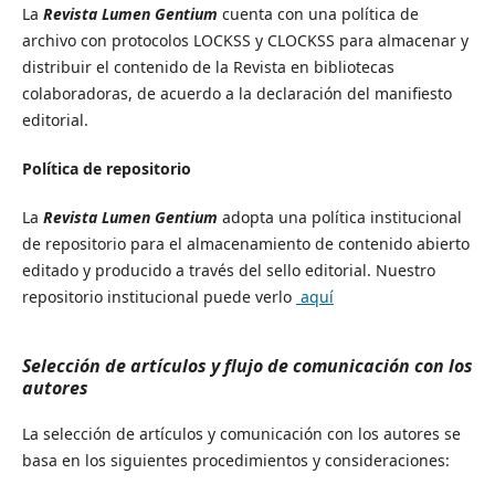
La
Revista Lumen Gentium
cuenta con una política de
archivo con protocolos LOCKSS y CLOCKSS para almacenar y
distribuir el contenido de la Revista en bibliotecas
colaboradoras, de acuerdo a la declaración del manifiesto
editorial.
Política de repositorio
La
Revista Lumen Gentium
adopta una política institucional
de repositorio para el almacenamiento de contenido abierto
editado y producido a través del sello editorial. Nuestro
repositorio institucional puede verlo
aquí
Selección de artículos y flujo de comunicación con los
autores
La selección de artículos y comunicación con los autores se
basa en los siguientes procedimientos y consideraciones: