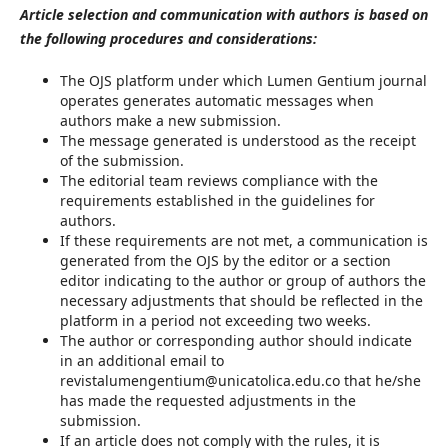
Article selection and communication with authors is based on
the following procedures and considerations:
The OJS platform under which Lumen Gentium journal
operates generates automatic messages when
authors make a new submission.
The message generated is understood as the receipt
of the submission.
The editorial team reviews compliance with the
requirements established in the guidelines for
authors.
If these requirements are not met, a communication is
generated from the OJS by the editor or a section
editor indicating to the author or group of authors the
necessary adjustments that should be reflected in the
platform in a period not exceeding two weeks.
The author or corresponding author should indicate
in an additional email to
revistalumengentium@unicatolica.edu.co that he/she
has made the requested adjustments in the
submission.
If an article does not comply with the rules, it is