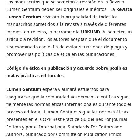
Los manuscritos que se sometan a revisión en la Revista
Lumen Gentium deben ser originales e inéditos. La
Revista
Lumen Gentium
revisará la originalidad de todos los
manuscritos sometidos a la revista a través de diferentes
medios, entre esos, la herramienta
URKUND
. Al someter un
artículo a revisión, los autores aceptan que el documento
sea examinado con el fin de evitar situaciones de plagio y
promover las políticas de ética en las publicaciones.
Código de ética en publicación y acuerdo sobre posibles
malas prácticas editoriales
Lumen Gentium
espera y aunará esfuerzos para
asegurarse que la comunidad académico - científica sigan
fielmente las normas éticas internacionales durante todo el
proceso editorial. Lumen Gentium sigue las normas éticas
presentes en el COPE Best Practice Guidelines For Journal
Editors y por el International Standards For Editors and
Authors, publicado por Committe on Publication Ethics.