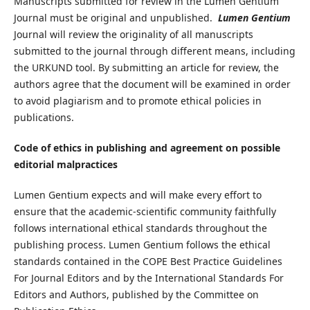
Manuscripts submitted for review in the Lumen Gentium
Journal must be original and unpublished.
Lumen Gentium
Journal will review the originality of all manuscripts
submitted to the journal through different means, including
the URKUND tool. By submitting an article for review, the
authors agree that the document will be examined in order
to avoid plagiarism and to promote ethical policies in
publications.
Code of ethics in publishing and agreement on possible
editorial malpractices
Lumen Gentium expects and will make every effort to
ensure that the academic-scientific community faithfully
follows international ethical standards throughout the
publishing process. Lumen Gentium follows the ethical
standards contained in the COPE Best Practice Guidelines
For Journal Editors and by the International Standards For
Editors and Authors, published by the Committee on