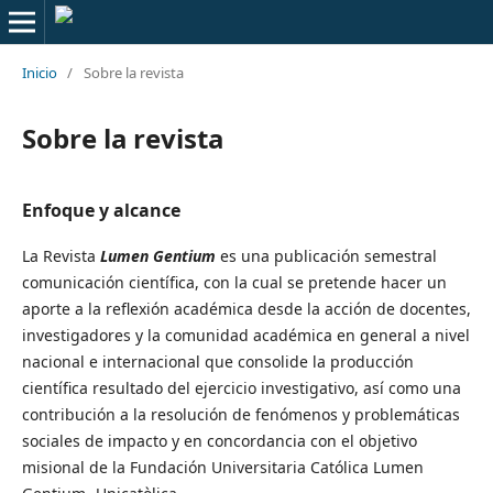
Inicio
/
Sobre la revista
Sobre la revista
Enfoque y alcance
La Revista
Lumen Gentium
es una publicación semestral
comunicación científica, con la cual se pretende hacer un
aporte a la reflexión académica desde la acción de docentes,
investigadores y la comunidad académica en general a nivel
nacional e internacional que consolide la producción
científica resultado del ejercicio investigativo, así como una
contribución a la resolución de fenómenos y problemáticas
sociales de impacto y en concordancia con el objetivo
misional de la Fundación Universitaria Católica Lumen