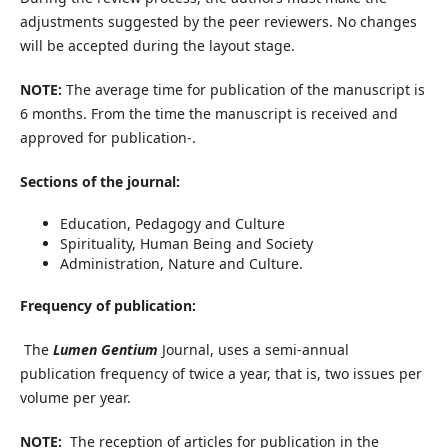
adjustments suggested by the peer reviewers. No changes
will be accepted during the layout stage.
NOTE:
The average time for publication of the manuscript is
6 months. From the time the manuscript is received and
approved for publication-.
Sections of the journal:
Education, Pedagogy and Culture
Spirituality, Human Being and Society
Administration, Nature and Culture.
Frequency of publication:
The
Lumen Gentium
Journal, uses a semi-annual
publication frequency of twice a year, that is, two issues per
volume per year.
NOTE:
The reception of articles for publication in the