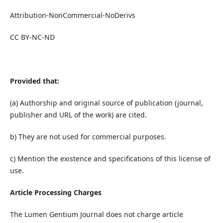
Attribution-NonCommercial-NoDerivs
CC BY-NC-ND
Provided that:
(a) Authorship and original source of publication (journal,
publisher and URL of the work) are cited.
b) They are not used for commercial purposes.
c) Mention the existence and specifications of this license of
use.
Article Processing Charges
The Lumen Gentium Journal does not charge article