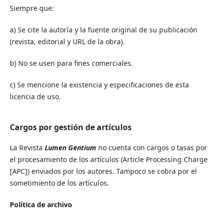
Siempre que:
a) Se cite la autoría y la fuente original de su publicación
(revista, editorial y URL de la obra).
b) No se usen para fines comerciales.
c) Se mencione la existencia y especificaciones de esta
licencia de uso.
Cargos por gestión de artículos
La Revista
Lumen Gentium
no cuenta con cargos o tasas por
el procesamiento de los artículos (Article Processing Charge
[APC]) enviados por los autores. Tampoco se cobra por el
sometimiento de los artículos.
Política de archivo