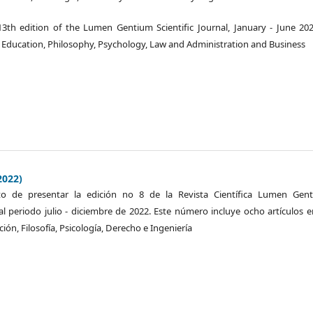
3th edition of the Lumen Gentium Scientific Journal, January - June 202
: Education, Philosophy, Psychology, Law and Administration and Business
2022)
o de presentar la edición no 8 de la Revista Científica Lumen Gent
l periodo julio - diciembre de 2022. Este número incluye ocho artículos e
ción, Filosofía, Psicología, Derecho e Ingeniería