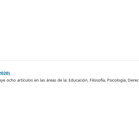
2020)
ye ocho artículos en las áreas de la: Educación, Filosofía, Psicología, Dere