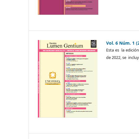
Vol. 6 Núm. 1 (
Esta es la edició
de 2022, se incluy