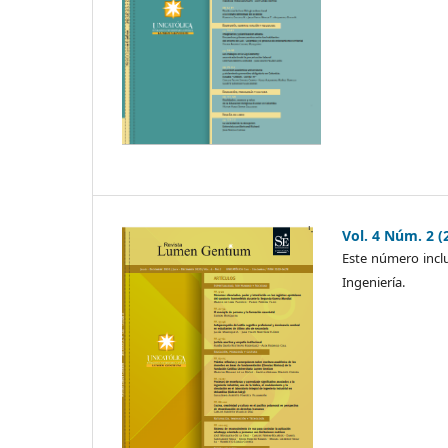
Vol. 4 Núm. 2 (
Este número inclu
Ingeniería.