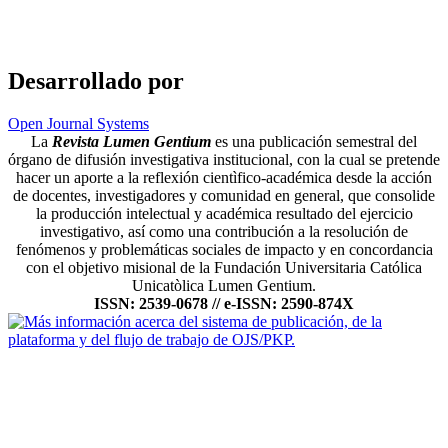
Desarrollado por
Open Journal Systems
La
Revista Lumen Gentium
es una publicación semestral del
órgano de difusión investigativa institucional, con la cual se pretende
hacer un aporte a la reflexión cientìfico-académica desde la acción
de docentes, investigadores y comunidad en general, que consolide
la producción intelectual y académica resultado del ejercicio
investigativo, así como una contribución a la resolución de
fenómenos y problemáticas sociales de impacto y en concordancia
con el objetivo misional de la Fundación Universitaria Católica
Unicatòlica Lumen Gentium.
ISSN: 2539-0678 // e-ISSN: 2590-874X