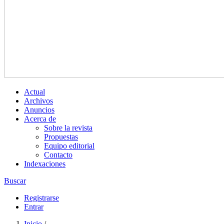
Actual
Archivos
Anuncios
Acerca de
Sobre la revista
Propuestas
Equipo editorial
Contacto
Indexaciones
Buscar
Registrarse
Entrar
Inicio
/