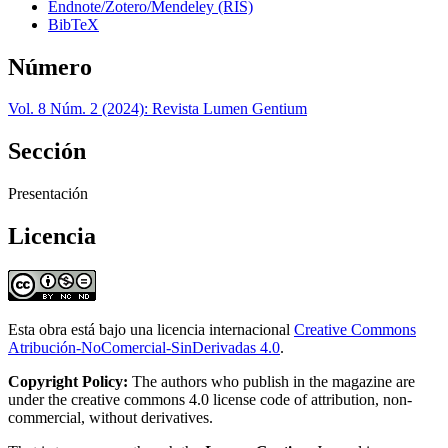
Endnote/Zotero/Mendeley (RIS)
BibTeX
Número
Vol. 8 Núm. 2 (2024): Revista Lumen Gentium
Sección
Presentación
Licencia
Esta obra está bajo una licencia internacional
Creative Commons
Atribución-NoComercial-SinDerivadas 4.0
.
Copyright Policy:
The authors who publish in the magazine are
under the creative commons 4.0 license code of attribution, non-
commercial, without derivatives.