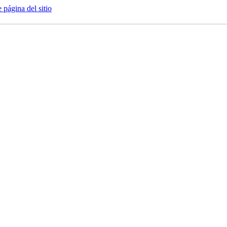
e página del sitio