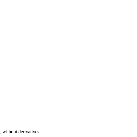
 without derivatives.