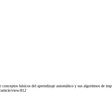
de conceptos básicos del aprendizaje automático y sus algoritmos de im
/article/view/812