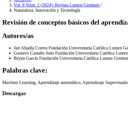
Vol. 8 Núm. 2 (2024): Revista Lumen Gentium
/
Naturaleza, Innovación y Tecnología
Revisión de conceptos básicos del aprendi
Autores/as
Jair Abadía Correa
Fundación Universitaria Católica Lumen G
Gustavo Castaño Soto
Fundación Universitaria Católica Lume
Bryan García
Fundación Universitaria Católica Lumen Gentiu
Palabras clave:
Machine Learning, Aprendizaje automático, Aprendizaje Supervisado
Descargas