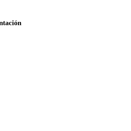
ntación