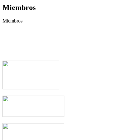
Miembros
Miembros