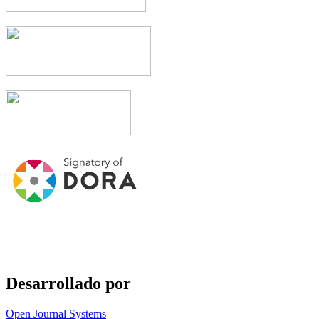
Desarrollado por
Open Journal Systems