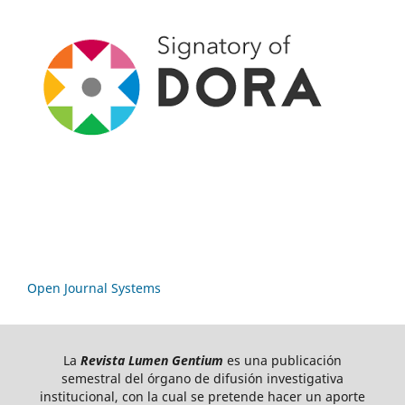
Open Journal Systems
La
Revista Lumen Gentium
es una publicación
semestral del órgano de difusión investigativa
institucional, con la cual se pretende hacer un aporte