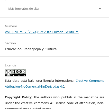
Más formatos de cita
Número
Vol. 8 Núm. 2 (2024): Revista Lumen Gentium
Sección
Educación, Pedagogía y Cultura
Licencia
Esta obra está bajo una licencia internacional
Creative Commons
Atribución-NoComercial-SinDerivadas 4.0
.
Copyright Policy:
The authors who publish in the magazine are
under the creative commons 4.0 license code of attribution, non-
commercial, without derivatives.