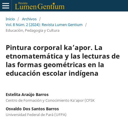
Inicio
/
Archivos
/
Vol. 8 Núm. 2 (2024): Revista Lumen Gentium
/
Educación, Pedagogía y Cultura
Pintura corporal ka’apor. La
etnomatemática y las lecturas de
las formas geométricas en la
educación escolar indígena
Estelita Araújo Barros
Centro de Formación y Conocimiento Ka’apor (CFSK
Osvaldo Dos Santos Barros
Universidad Federal de Pará (UFPA)