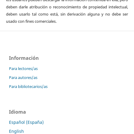
deben darle atribución o reconocimiento de propiedad intelectual,
deben usarlo tal como está, sin derivación alguna y no debe ser
usado con fines comerciales.
Información
Para lectores/as
Para autores/as
Para bibliotecarios/as
Idioma
Español (España)
English