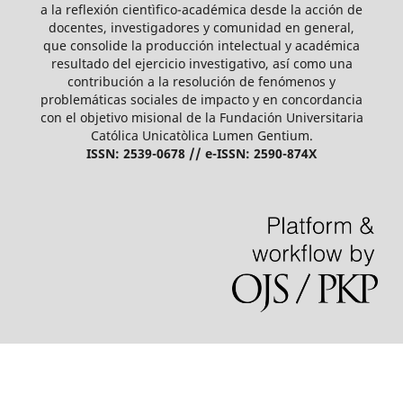
a la reflexión cientìfico-académica desde la acción de
docentes, investigadores y comunidad en general,
que consolide la producción intelectual y académica
resultado del ejercicio investigativo, así como una
contribución a la resolución de fenómenos y
problemáticas sociales de impacto y en concordancia
con el objetivo misional de la Fundación Universitaria
Católica Unicatòlica Lumen Gentium.
ISSN: 2539-0678 // e-ISSN: 2590-874X