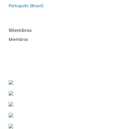
Português (Brasil)
Miembros
Miembros