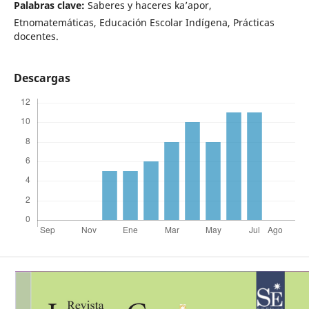
Palabras clave:
Saberes y haceres ka’apor,
Etnomatemáticas, Educación Escolar Indígena, Prácticas
docentes.
Descargas