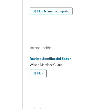
PDF Número completo
Introducción
Revista Semillas del Saber
Wilson Martínez Guaca
PDF