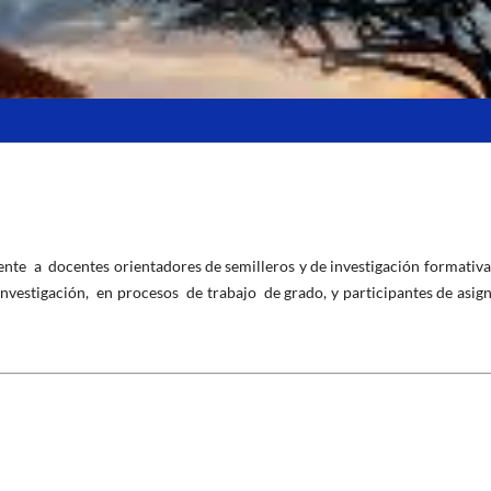
lmente a docentes orientadores de semilleros y de investigación formativa
investigación, en procesos de trabajo de grado, y participantes de asig